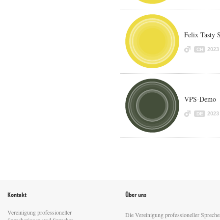
Felix Tasty 
2023
CH
VPS-Demo
2023
DE
Kontakt
Über uns
Vereinigung professioneller
Die Vereinigung professioneller Sprech