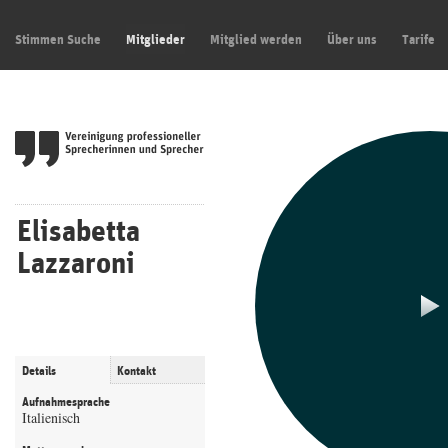
Stimmen Suche
Mitglieder
Mitglied werden
Über uns
Tarife
Elisabetta
Lazzaroni
Details
Kontakt
Aufnahmesprache
Italienisch