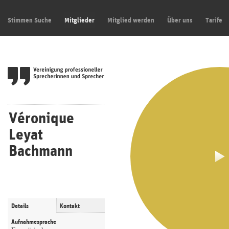
Stimmen Suche
Mitglieder
Mitglied werden
Über uns
Tarife
Véronique
Leyat
Bachmann
Details
Kontakt
Aufnahmesprache