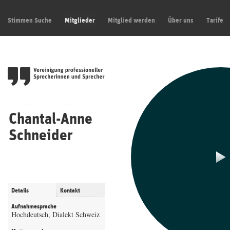
Stimmen Suche
Mitglieder
Mitglied werden
Über uns
Tarife
Chantal-Anne
Schneider
Details
Kontakt
Aufnahmesprache
Hochdeutsch, Dialekt Schweiz