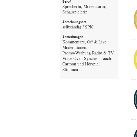
Beruf
Sprecherin, Moderatorin,
Schauspielerin
Abrechnungsart
selbständig / SPK
Anmerkungen
Kommentare, Off & Live
Moderationen,
Promo/Werbung Radio & TV,
Voice Over, Synchron, auch
Cartoon und Hörspiel
Stimmen