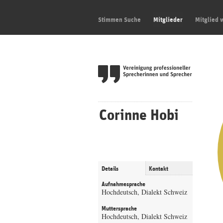
Stimmen Suche
Mitglieder
Mitglied 
Corinne Hobi
Details
Kontakt
Aufnahmesprache
Hochdeutsch, Dialekt Schweiz
Muttersprache
Hochdeutsch, Dialekt Schweiz