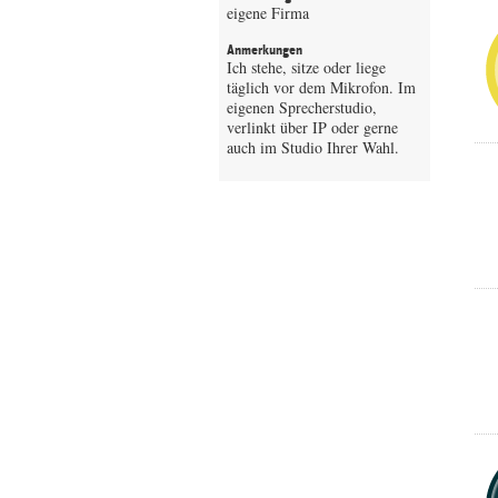
eigene Firma
Anmerkungen
Ich stehe, sitze oder liege
täglich vor dem Mikrofon. Im
eigenen Sprecherstudio,
verlinkt über IP oder gerne
auch im Studio Ihrer Wahl.