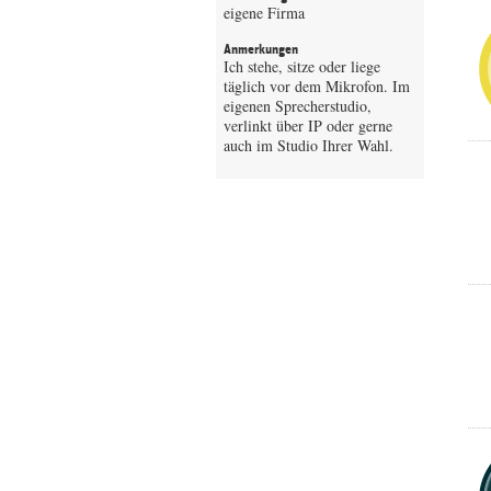
eigene Firma
Anmerkungen
Ich stehe, sitze oder liege
täglich vor dem Mikrofon. Im
eigenen Sprecherstudio,
verlinkt über IP oder gerne
auch im Studio Ihrer Wahl.